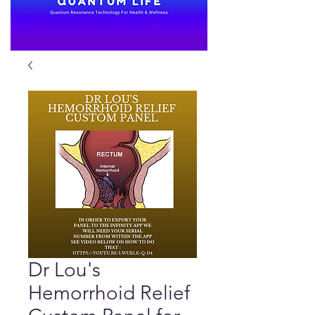
Dr Lou's
Hemorrhoid Relief