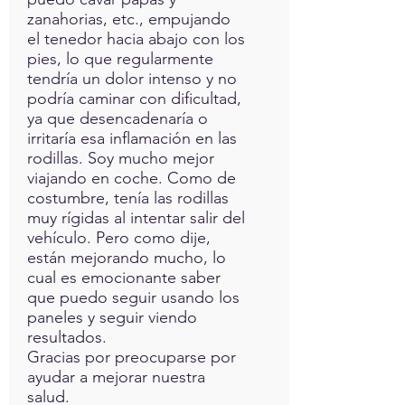
zanahorias, etc., empujando
el tenedor hacia abajo con los
pies, lo que regularmente
tendría un dolor intenso y no
podría caminar con dificultad,
ya que desencadenaría o
irritaría esa inflamación en las
rodillas. Soy mucho mejor
viajando en coche. Como de
costumbre, tenía las rodillas
muy rígidas al intentar salir del
vehículo. Pero como dije,
están mejorando mucho, lo
cual es emocionante saber
que puedo seguir usando los
paneles y seguir viendo
resultados.
Gracias por preocuparse por
ayudar a mejorar nuestra
salud.