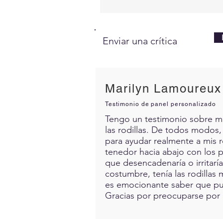
Enviar una crítica
Marilyn Lamoureux
Testimonio de panel personalizado
Tengo un testimonio sobre mis 
las rodillas. De todos modos,
para ayudar realmente a mis 
tenedor hacia abajo con los p
que desencadenaría o irritarí
costumbre, tenía las rodillas 
es emocionante saber que pue
Gracias por preocuparse por 