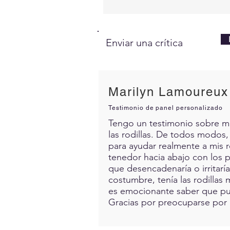
Enviar una crítica
Marilyn Lamoureux
Testimonio de panel personalizado
Tengo un testimonio sobre mis 
las rodillas. De todos modos,
para ayudar realmente a mis 
tenedor hacia abajo con los p
que desencadenaría o irritarí
costumbre, tenía las rodillas 
es emocionante saber que pue
Gracias por preocuparse por 