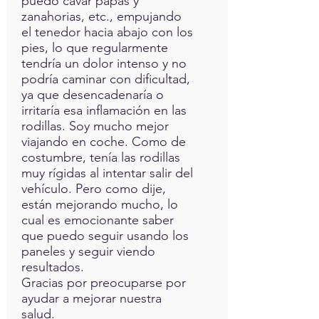
puedo cavar papas y
zanahorias, etc., empujando
el tenedor hacia abajo con los
pies, lo que regularmente
tendría un dolor intenso y no
podría caminar con dificultad,
ya que desencadenaría o
irritaría esa inflamación en las
rodillas. Soy mucho mejor
viajando en coche. Como de
costumbre, tenía las rodillas
muy rígidas al intentar salir del
vehículo. Pero como dije,
están mejorando mucho, lo
cual es emocionante saber
que puedo seguir usando los
paneles y seguir viendo
resultados.
Gracias por preocuparse por
ayudar a mejorar nuestra
salud.