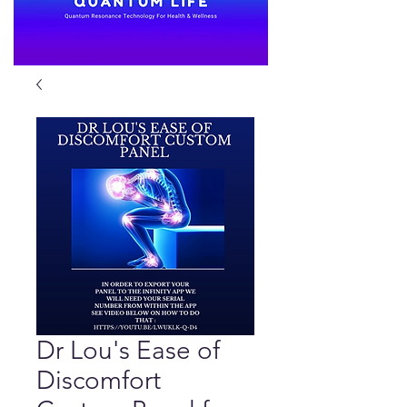
Dr Lou's Ease of
Discomfort