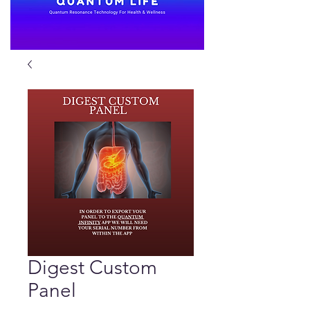
Digest Custom
Panel