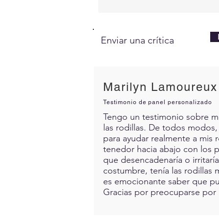
Enviar una crítica
Marilyn Lamoureux
Testimonio de panel personalizado
Tengo un testimonio sobre mis 
las rodillas. De todos modos,
para ayudar realmente a mis 
tenedor hacia abajo con los p
que desencadenaría o irritarí
costumbre, tenía las rodillas 
es emocionante saber que pue
Gracias por preocuparse por 