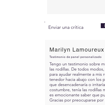
Enviar una crítica
Marilyn Lamoureux
Testimonio de panel personalizado
Tengo un testimonio sobre mis 
las rodillas. De todos modos,
para ayudar realmente a mis 
tenedor hacia abajo con los p
que desencadenaría o irritarí
costumbre, tenía las rodillas 
es emocionante saber que pue
Gracias por preocuparse por 