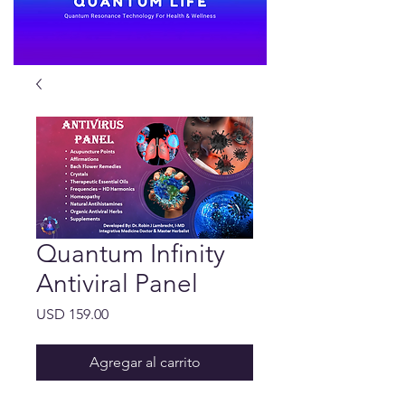
Quantum Infinity
Antiviral Panel
Precio
USD 159.00
Agregar al carrito