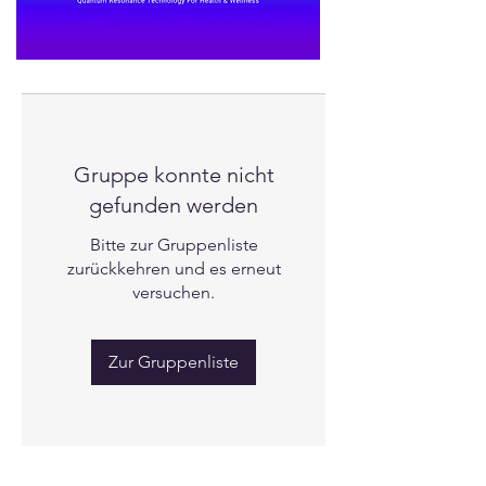
Gruppe konnte nicht
gefunden werden
Bitte zur Gruppenliste
zurückkehren und es erneut
versuchen.
Zur Gruppenliste